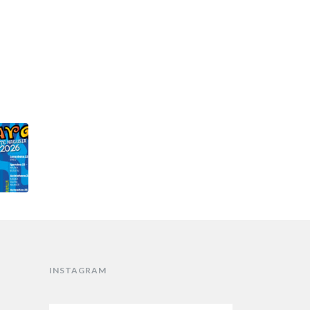
INSTAGRAM