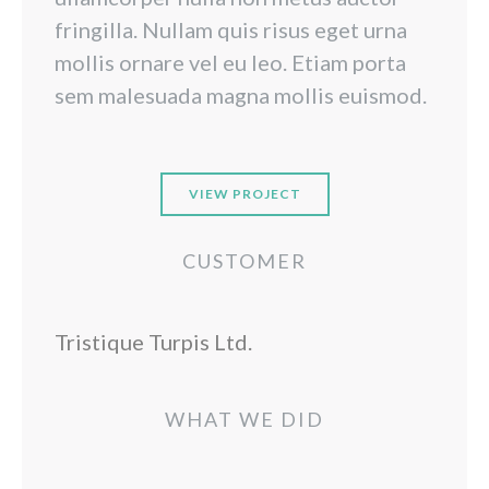
fringilla. Nullam quis risus eget urna
mollis ornare vel eu leo. Etiam porta
sem malesuada magna mollis euismod.
VIEW PROJECT
CUSTOMER
Tristique Turpis Ltd.
WHAT WE DID