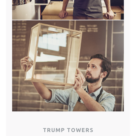
TRUMP TOWERS