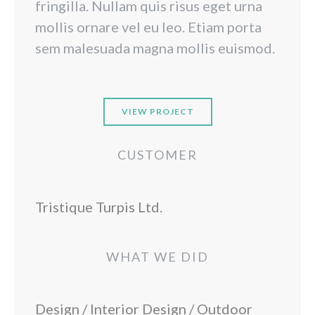
fringilla. Nullam quis risus eget urna
mollis ornare vel eu leo. Etiam porta
sem malesuada magna mollis euismod.
VIEW PROJECT
CUSTOMER
Tristique Turpis Ltd.
WHAT WE DID
Design / Interior Design / Outdoor