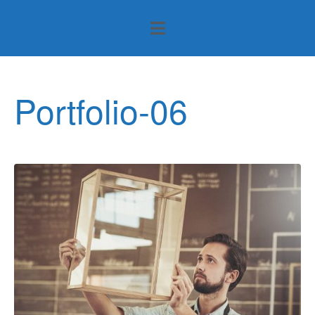
Portfolio-06