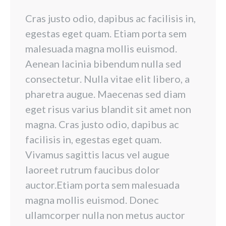
Cras justo odio, dapibus ac facilisis in,
egestas eget quam. Etiam porta sem
malesuada magna mollis euismod.
Aenean lacinia bibendum nulla sed
consectetur. Nulla vitae elit libero, a
pharetra augue. Maecenas sed diam
eget risus varius blandit sit amet non
magna. Cras justo odio, dapibus ac
facilisis in, egestas eget quam.
Vivamus sagittis lacus vel augue
laoreet rutrum faucibus dolor
auctor.Etiam porta sem malesuada
magna mollis euismod. Donec
ullamcorper nulla non metus auctor