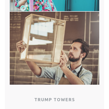
TRUMP TOWERS