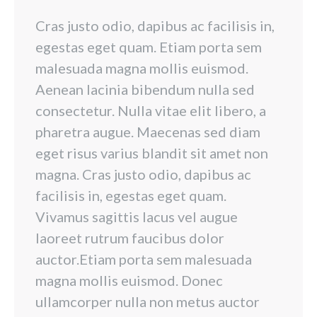
Cras justo odio, dapibus ac facilisis in,
egestas eget quam. Etiam porta sem
malesuada magna mollis euismod.
Aenean lacinia bibendum nulla sed
consectetur. Nulla vitae elit libero, a
pharetra augue. Maecenas sed diam
eget risus varius blandit sit amet non
magna. Cras justo odio, dapibus ac
facilisis in, egestas eget quam.
Vivamus sagittis lacus vel augue
laoreet rutrum faucibus dolor
auctor.Etiam porta sem malesuada
magna mollis euismod. Donec
ullamcorper nulla non metus auctor