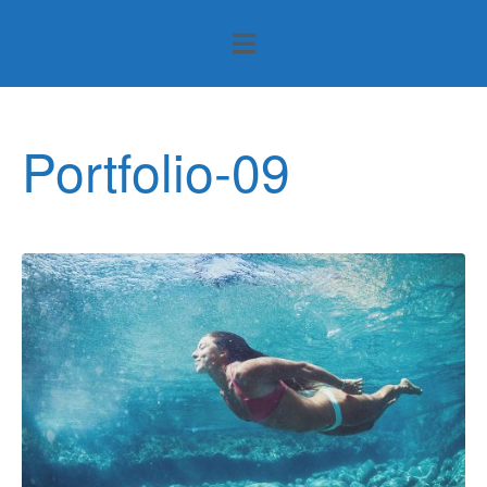
Portfolio-09