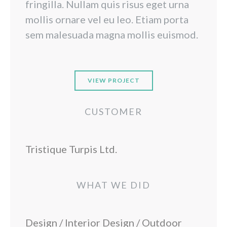
fringilla. Nullam quis risus eget urna
mollis ornare vel eu leo. Etiam porta
sem malesuada magna mollis euismod.
VIEW PROJECT
CUSTOMER
Tristique Turpis Ltd.
WHAT WE DID
Design / Interior Design / Outdoor