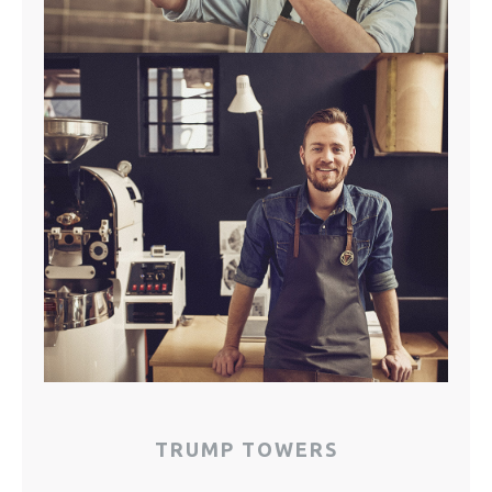
TRUMP TOWERS